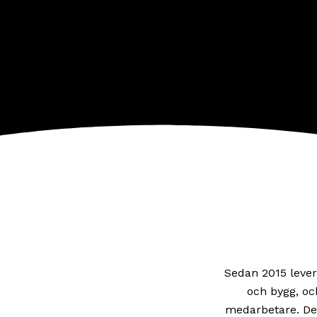
Sedan 2015 lever
och bygg, oc
medarbetare. Des