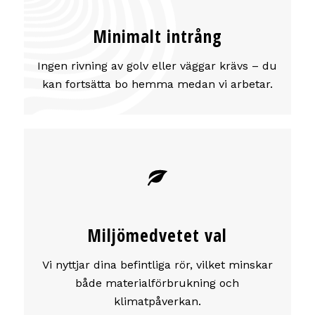
Minimalt intrång
Ingen rivning av golv eller väggar krävs – du
kan fortsätta bo hemma medan vi arbetar.
Miljömedvetet val
Vi nyttjar dina befintliga rör, vilket minskar
både materialförbrukning och
klimatpåverkan.