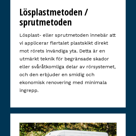
Lösplastmetoden /
sprutmetoden
Lösplast- eller sprutmetoden innebär att
vi applicerar flertalet plastskikt direkt
mot rörets invändiga yta. Detta är en
utmärkt teknik för begränsade skador
eller svåråtkomliga delar av rörsystemet,
och den erbjuder en smidig och
ekonomisk renovering med minimala
ingrepp.