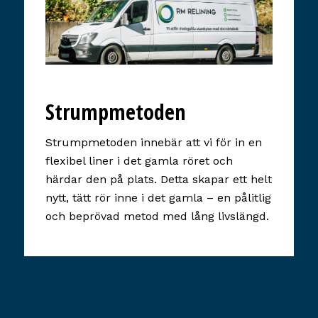
Strumpmetoden
Strumpmetoden innebär att vi för in en
flexibel liner i det gamla röret och
härdar den på plats. Detta skapar ett helt
nytt, tätt rör inne i det gamla – en pålitlig
och beprövad metod med lång livslängd.