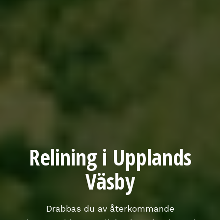
Relining i Upplands
Väsby
Drabbas du av återkommande