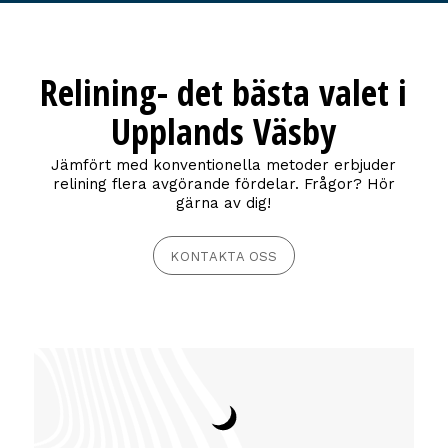
Relining- det bästa valet i
Upplands Väsby
Jämfört med konventionella metoder erbjuder
relining flera avgörande fördelar. Frågor? Hör
gärna av dig!
KONTAKTA OSS