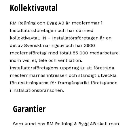
Kollektivavtal
RM Relining och Bygg AB är medlemmar i
Installatörsföretagen och har därmed
kollektivavtal. IN – Installatörsföretagen är en
del av Svenskt näringsliv och har 3600
medlemsföretag med totalt 55 000 medarbetare
inom vvs, el, tele och ventilation.
Installatörsföretagens uppdrag är att företräda
medlemmarnas intressen och ständigt utveckla
förutsättningarna för framgångsrikt företagande
i installationsbranschen.
Garantier
Som kund hos RM Relining & Bygg AB skall man