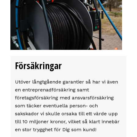
Försäkringar
Utöver långtgående garantier så har vi även
en entreprenadförsäkring samt
företagsförsäkring med ansvarsförsäkring
som täcker eventuella person- och
sakskador vi skulle orsaka till ett värde upp
till 10 miljoner kronor, vilket så klart innebär
en stor trygghet för Dig som kund!