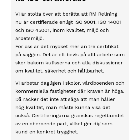
Vi är stolta över att berätta att RM Relining
nu är certifierade enligt ISO 9001, ISO 14001
och ISO 45001, inom kvalitet, miljö och
arbetsmiljö.
För oss är det mycket mer än tre certifikat
på väggen. Det är ett bevis på allt arbete som
sker bakom kulisserna och alla diskussioner
om kvalitet, säkerhet och hållbarhet.
Vi arbetar dagligen i skolor, vårdboenden och
kommersiella fastigheter där kraven är höga.
Då räcker det inte att säga att man håller
hög kvalitet, man måste kunna visa det
också. Certifieringarna granskas regelbundet
av en oberoende part, vilket ger dig som
kund en konkret trygghet.