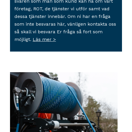
svaren som man som kund kan ha om vårt
företag, ROT, de tjänster vi utför samt vad
dessa tjänster innebär. Om ni har en fråga
som inte besvaras här, vänligen kontakta oss
så skall vi besvara Er fråga så fort som
möjligt.
Läs mer >