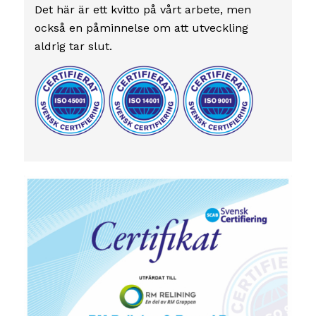
Det här är ett kvitto på vårt arbete, men
också en påminnelse om att utveckling
aldrig tar slut.