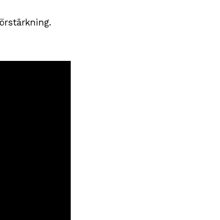
örstärkning.