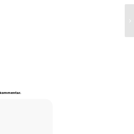
n kommentar.