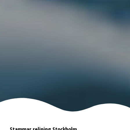
Stammar relining Stockholm