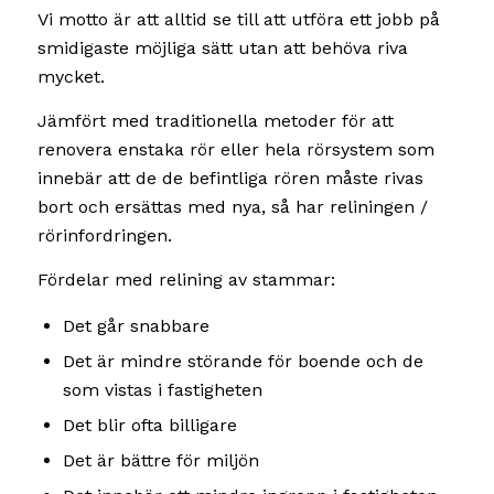
Vi motto är att alltid se till att utföra ett jobb på
smidigaste möjliga sätt utan att behöva riva
mycket.
Jämfört med traditionella metoder för att
renovera enstaka rör eller hela rörsystem som
innebär att de de befintliga rören måste rivas
bort och ersättas med nya, så har reliningen /
rörinfordringen.
Fördelar med relining av stammar:
Det går snabbare
Det är mindre störande för boende och de
som vistas i fastigheten
Det blir ofta billigare
Det är bättre för miljön