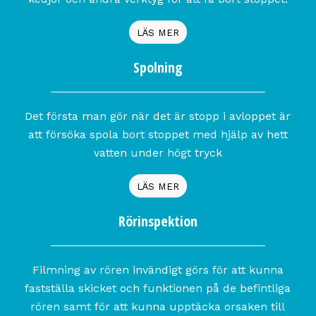
LÄS MER
Spolning
Det första man gör när det är stopp i avloppet är
att försöka spola bort stoppet med hjälp av hett
vatten under högt tryck
LÄS MER
Rörinspektion
Filmning av rören invändigt görs för att kunna
fastställa skicket och funktionen på de befintliga
rören samt för att kunna upptäcka orsaken till