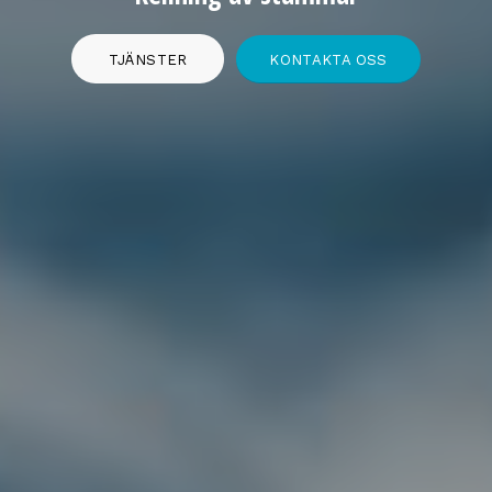
TJÄNSTER
KONTAKTA OSS