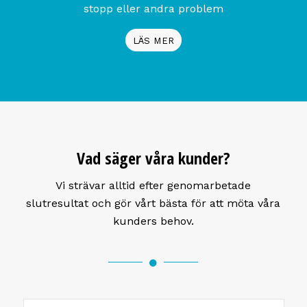
stopp eller andra problem
LÄS MER
Vad säger våra kunder?
Vi strävar alltid efter genomarbetade
slutresultat och gör vårt bästa för att möta våra
kunders behov.