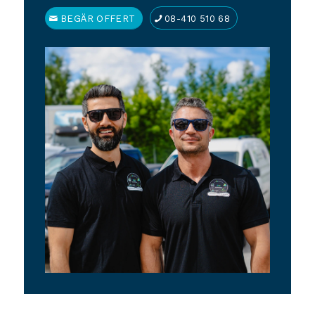
BEGÄR OFFERT
08-410 510 68