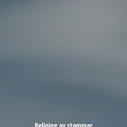
Relining av stammar