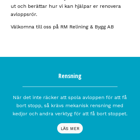
ut och berättar hur vi kan hjälpar er renovera
avloppsrör.
Välkomna till oss på RM Relining & Bygg AB
Rensning
När det inte räcker att spola avloppen för att få
bort stopp, så krävs mekanisk rensning med
kedjor och andra verktyg för att få bort stoppet.
LÄS MER