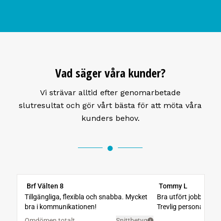
Vad säger våra kunder?
Vi strävar alltid efter genomarbetade
slutresultat och gör vårt bästa för att möta våra
kunders behov.