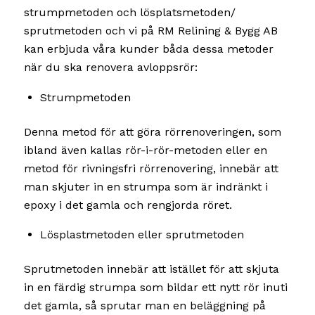
strumpmetoden och lösplatsmetoden/
sprutmetoden och vi på RM Relining & Bygg AB
kan erbjuda våra kunder båda dessa metoder
när du ska renovera avloppsrör:
Strumpmetoden
Denna metod för att göra rörrenoveringen, som
ibland även kallas rör-i-rör-metoden eller en
metod för rivningsfri rörrenovering, innebär att
man skjuter in en strumpa som är indränkt i
epoxy i det gamla och rengjorda röret.
Lösplastmetoden eller sprutmetoden
Sprutmetoden innebär att istället för att skjuta
in en färdig strumpa som bildar ett nytt rör inuti
det gamla, så sprutar man en beläggning på