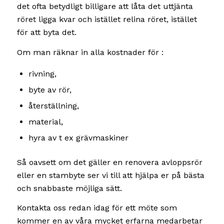
det ofta betydligt billigare att låta det uttjänta
röret ligga kvar och istället relina röret, istället
för att byta det.
Om man räknar in alla kostnader för :
rivning,
byte av rör,
återställning,
material,
hyra av t ex grävmaskiner
Så oavsett om det gäller en renovera avloppsrör
eller en stambyte ser vi till att hjälpa er på bästa
och snabbaste möjliga sätt.
Kontakta oss redan idag för ett möte som
kommer en av våra mycket erfarna medarbetar