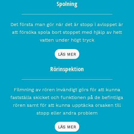
Spolning
Det första man gör när det är stopp i avloppet är
att försöka spola bort stoppet med hjälp av hett
vatten under högt tryck
LÄS MER
Rörinspektion
Filmning av rören invändigt görs för att kunna
fastställa skicket och funktionen på de befintliga
rören samt för att kunna upptäcka orsaken till
stopp eller andra problem
LÄS MER